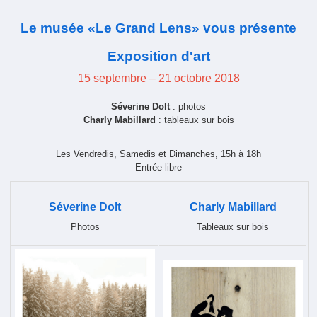
Le musée «Le Grand Lens» vous présente
Exposition d'art
15 septembre – 21 octobre 2018
Séverine Dolt
: photos
Charly Mabillard
: tableaux sur bois
Les Vendredis, Samedis et Dimanches, 15h à 18h
Entrée libre
Séverine Dolt
Charly Mabillard
Photos
Tableaux sur bois